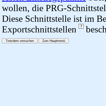
wollen, die PRG-Schnittstel
Diese Schnittstelle ist im 
Exportschnittstellen
besch