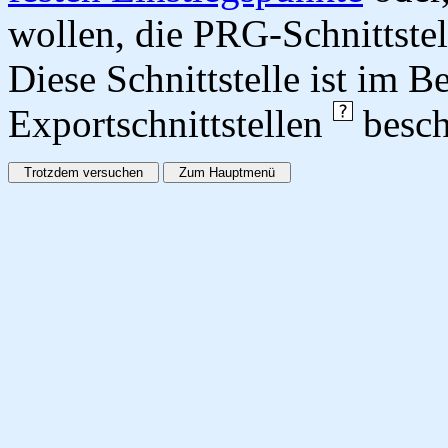
wollen, die PRG-Schnittstel
Diese Schnittstelle ist im 
Exportschnittstellen
besch