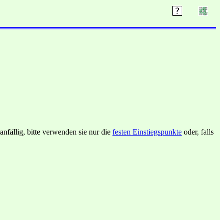
nfällig, bitte verwenden sie nur die
festen Einstiegspunkte
oder, falls