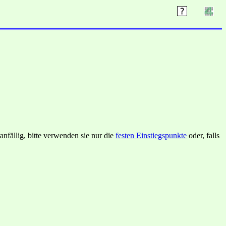
nfällig, bitte verwenden sie nur die
festen Einstiegspunkte
oder, falls