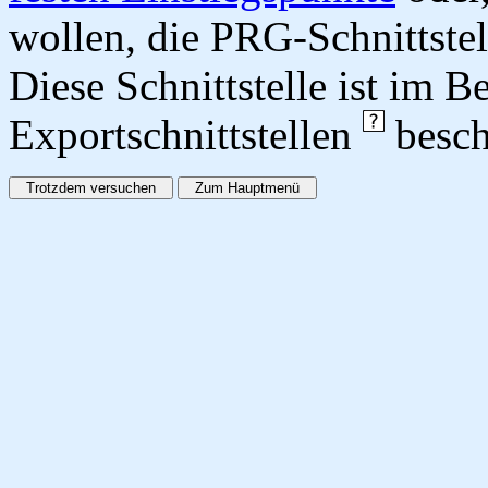
wollen, die PRG-Schnittstel
Diese Schnittstelle ist im 
Exportschnittstellen
besch