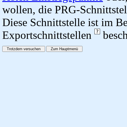
wollen, die PRG-Schnittstel
Diese Schnittstelle ist im 
Exportschnittstellen
besch