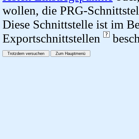
wollen, die PRG-Schnittstel
Diese Schnittstelle ist im 
Exportschnittstellen
besch