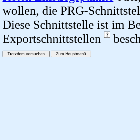
wollen, die PRG-Schnittstel
Diese Schnittstelle ist im 
Exportschnittstellen
besch