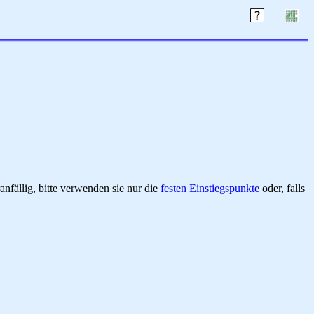
nfällig, bitte verwenden sie nur die
festen Einstiegspunkte
oder, falls