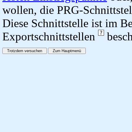
wollen, die PRG-Schnittstel
Diese Schnittstelle ist im 
Exportschnittstellen
besch