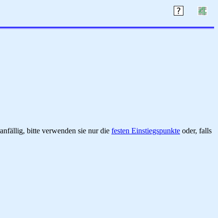
nfällig, bitte verwenden sie nur die
festen Einstiegspunkte
oder, falls