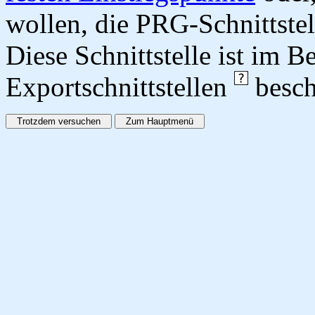
wollen, die PRG-Schnittstel
Diese Schnittstelle ist im 
Exportschnittstellen
besch