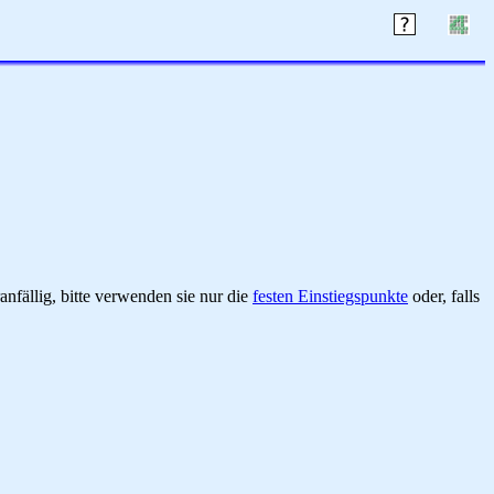
nfällig, bitte verwenden sie nur die
festen Einstiegspunkte
oder, falls