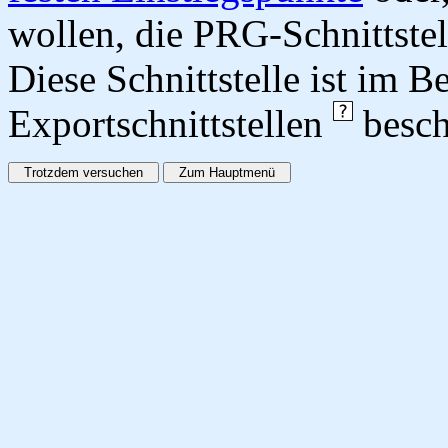
wollen, die PRG-Schnittstel
Diese Schnittstelle ist im 
Exportschnittstellen
besch