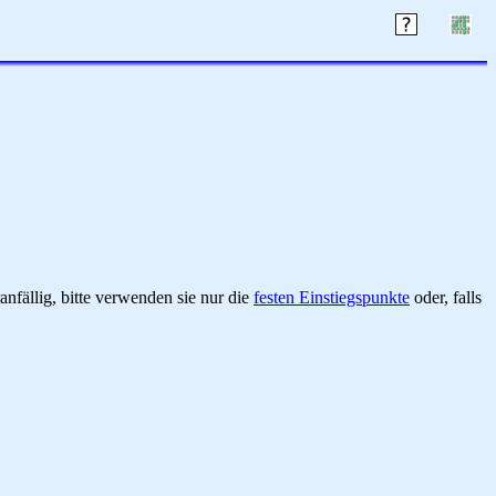
nfällig, bitte verwenden sie nur die
festen Einstiegspunkte
oder, falls