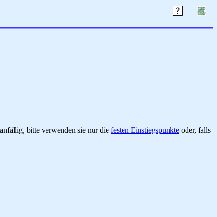
nfällig, bitte verwenden sie nur die
festen Einstiegspunkte
oder, falls