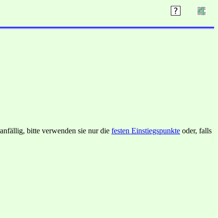
nfällig, bitte verwenden sie nur die
festen Einstiegspunkte
oder, falls