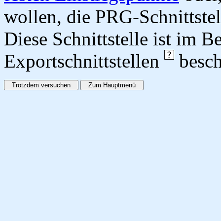
wollen, die PRG-Schnittstel
Diese Schnittstelle ist im 
Exportschnittstellen
besch