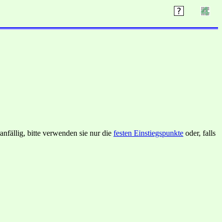
nfällig, bitte verwenden sie nur die
festen Einstiegspunkte
oder, falls