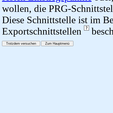
wollen, die PRG-Schnittstel
Diese Schnittstelle ist im 
Exportschnittstellen
besch