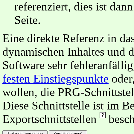
referenziert, dies ist dan
Seite.
Eine direkte Referenz in da
dynamischen Inhaltes und d
Software sehr fehleranfällig
festen Einstiegspunkte
oder,
wollen, die PRG-Schnittstel
Diese Schnittstelle ist im 
Exportschnittstellen
besch