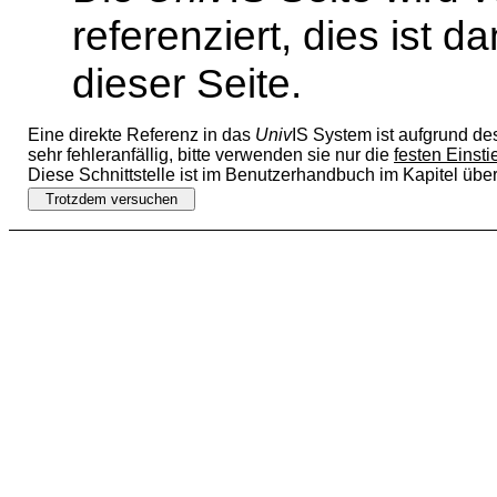
referenziert, dies ist 
dieser Seite.
Eine direkte Referenz in das
Univ
IS System ist aufgrund de
sehr fehleranfällig, bitte verwenden sie nur die
festen Einst
Diese Schnittstelle ist im Benutzerhandbuch im Kapitel übe