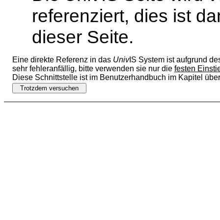
referenziert, dies ist 
dieser Seite.
Eine direkte Referenz in das
Univ
IS System ist aufgrund de
sehr fehleranfällig, bitte verwenden sie nur die
festen Einst
Diese Schnittstelle ist im Benutzerhandbuch im Kapitel übe